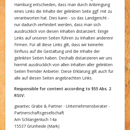
Hamburg entschieden, dass man durch Anbringung
eines Links die Inhalte der gelinkten Seite ggf. mit zu
verantworten hat. Dies kann - so das Landgericht -
nur dadurch verhindert werden, dass man sich
ausdrücklich von diesen Inhalten distanziert. Einige
Links auf unseren Seiten führen zu Inhalten anderenr
Firmen. Für all diese Links gilt, dass wir keinerlei
Einfluss auf die Gestaltung und die Inhalte der
gelinkten Seiten haben. Deshalb distanzieren wir uns
hiermit ausdrücklich von allen Inhalten aller gelinkten
Seiten fremder Anbieter. Diese Erklärung gilt auch für
alle auf diesen Seiten angebrachten Links.
Responsible for content according to §55 Abs. 2
RStV:
gwantec Grabe & Partner - Unternehmensberater -
Partnerschaftsgesellschaft
Am Schlangenluch 14a
15537 Grünheide (Mark)