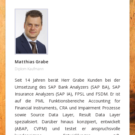
Matthias Grabe
Diplom Kaufmann
Seit 14 Jahren berät Herr Grabe Kunden bei der
Umsetzung des SAP Bank Analyzers (SAP BA), SAP
Insurance Analyzers (SAP IA), FPSL und FSDM. Er ist
auf die PML Funktionsbereiche Accounting for
Financial Instruments, CRA und Impairment Prozesse
sowie Source Data Layer, Result Data Layer
spezialisiert. Darüber hinaus konzipiert, entwickelt
(ABAP, CVPM) und testet er anspruchsvolle