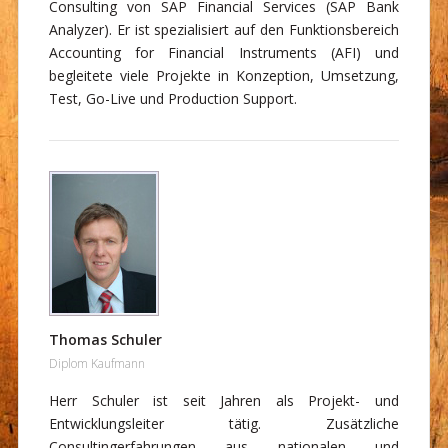
Consulting von SAP Financial Services (SAP Bank
Analyzer). Er ist spezialisiert auf den Funktionsbereich
Accounting for Financial Instruments (AFI) und
begleitete viele Projekte in Konzeption, Umsetzung,
Test, Go-Live und Production Support.
Thomas Schuler
Diplom Kaufmann
Herr Schuler ist seit Jahren als Projekt- und
Entwicklungsleiter tätig. Zusätzliche
Consultingerfahrungen aus nationalen und