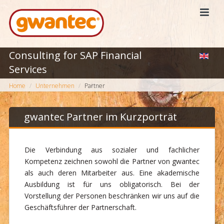
Consulting for SAP Financial
Services
Home
Unternehmen
Partner
gwantec Partner im Kurzporträt
Die Verbindung aus sozialer und fachlicher
Kompetenz zeichnen sowohl die Partner von gwantec
als auch deren Mitarbeiter aus. Eine akademische
Ausbildung ist für uns obligatorisch. Bei der
Vorstellung der Personen beschränken wir uns auf die
Geschäftsführer der Partnerschaft.