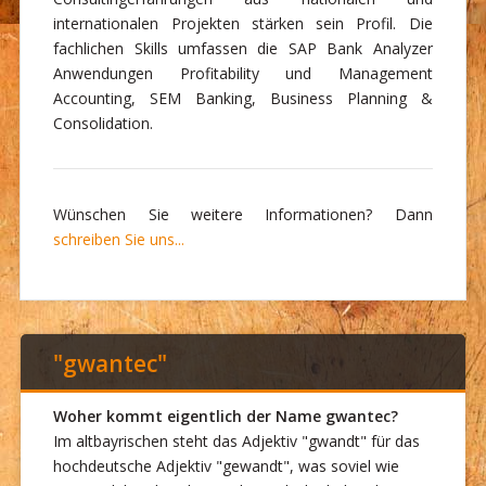
internationalen Projekten stärken sein Profil. Die
fachlichen Skills umfassen die SAP Bank Analyzer
Anwendungen Profitability und Management
Accounting, SEM Banking, Business Planning &
Consolidation.
Wünschen Sie weitere Informationen? Dann
schreiben Sie uns...
"gwantec"
Woher kommt eigentlich der Name gwantec?
Im altbayrischen steht das Adjektiv "gwandt" für das
hochdeutsche Adjektiv "gewandt", was soviel wie