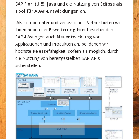
SAP Fiori (UI5), Java
und die Nutzung von
Eclipse als
Tool für ABAP-Entwicklungen
an.
Als kompetenter und verlässlicher Partner bieten wir
Ihnen neben der
Erweiterung
Ihrer bestehenden
SAP-Lösungen auch
Neuentwicklung
von
Applikationen und Produkten an, bei denen wir
höchste Releasefähigkeit, sofern als möglich, durch
die Nutzung von bereitgestellten SAP APIs
sicherstellen.